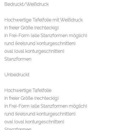
Bedruckt/Weißdruck
Hochwertige Tafelfolie mit Weißdruck
in freier Größe (rechteckig)
in Frei-Form (alle Stanzformen möglich)
rund (kreisrund konturgeschnitten)
oval (oval konturgeschnitten)
Stanzformen
Unbedruckt
Hochwertige Tafelfolie
in freier Größe (rechteckig)
in Frei-Form (alle Stanzformen möglich)
rund (kreisrund konturgeschnitten)
oval (oval konturgeschnitten)
Stanzformen