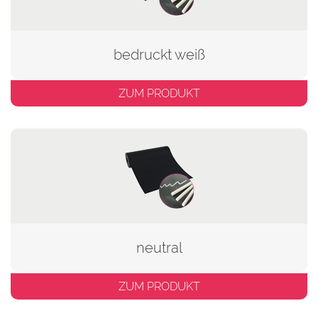
bedruckt weiß
ZUM PRODUKT
neutral
ZUM PRODUKT