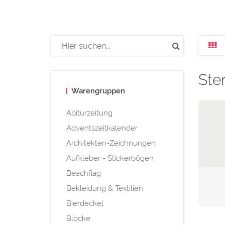
Ste
Warengruppen
Abiturzeitung
Adventszeitkalender
Architekten-Zeichnungen
Aufkleber - Stickerbögen
Beachflag
Bekleidung & Textilien
Bierdeckel
Blöcke