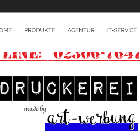
OME
PRODUKTE
AGENTUR
IT-SERVICE