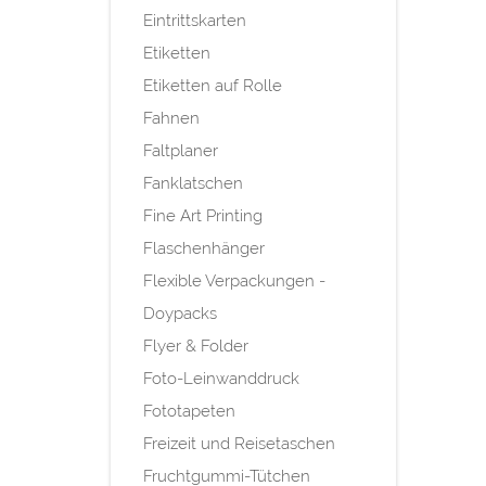
Eintrittskarten
Etiketten
Etiketten auf Rolle
Fahnen
Faltplaner
Fanklatschen
Fine Art Printing
Flaschenhänger
Flexible Verpackungen -
Doypacks
Flyer & Folder
Foto-Leinwanddruck
Fototapeten
Freizeit und Reisetaschen
Fruchtgummi-Tütchen