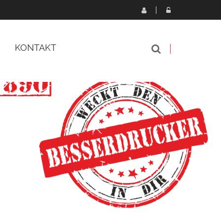
KONTAKT