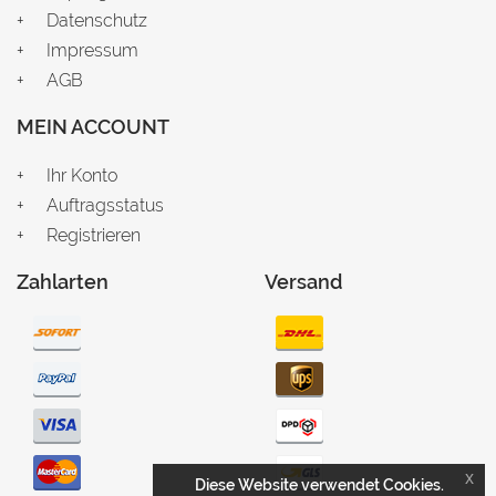
Datenschutz
Impressum
AGB
MEIN ACCOUNT
Ihr Konto
Auftragsstatus
Registrieren
Zahlarten
Versand
x
Diese Website verwendet Cookies.