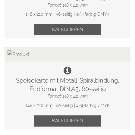
Format: 148 x 210 mm
148 x 210 mm | 56-seitig | 4/4-farbig CMYK
KALKULIEREN
Speisekarte mit Metall-Spiralbindung,
Endformat DIN A5, 60-seitig
Format: 148 x 210 mm
148 x 210 mm | 60-seitig | 4/4-farbig CMYK
KALKULIEREN