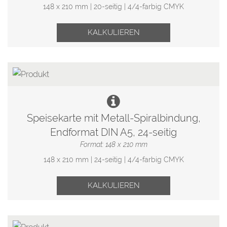
148 x 210 mm | 20-seitig | 4/4-farbig CMYK
KALKULIEREN
Speisekarte mit Metall-Spiralbindung,
Endformat DIN A5, 24-seitig
Format: 148 x 210 mm
148 x 210 mm | 24-seitig | 4/4-farbig CMYK
KALKULIEREN