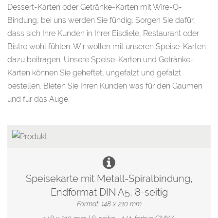
Dessert-Karten oder Getränke-Karten mit Wire-O-
Bindung, bei uns werden Sie fündig. Sorgen Sie dafür,
dass sich Ihre Kunden in Ihrer Eisdiele, Restaurant oder
Bistro wohl fühlen. Wir wollen mit unseren Speise-Karten
dazu beitragen. Unsere Speise-Karten und Getränke-
Karten können Sie geheftet, ungefalzt und gefalzt
bestellen. Bieten Sie Ihren Kunden was für den Gaumen
und für das Auge.
Speisekarte mit Metall-Spiralbindung,
Endformat DIN A5, 8-seitig
Format: 148 x 210 mm