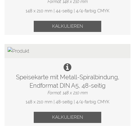
Format: 148 x 210 mm
148 x 210 mm | 44-seitig | 4/4-farbig CMYK
KALKULIEREN
Speisekarte mit Metall-Spiralbindung,
Endformat DIN A5, 48-seitig
Format: 148 x 210 mm
148 x 210 mm | 48-seitig | 4/4-farbig CMYK
KALKULIEREN