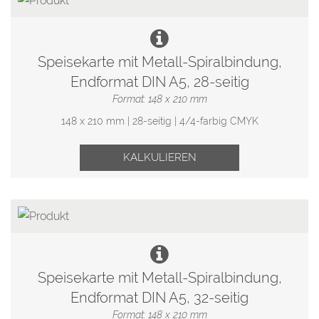
Speisekarte mit Metall-Spiralbindung,
Endformat DIN A5, 28-seitig
Format: 148 x 210 mm
148 x 210 mm | 28-seitig | 4/4-farbig CMYK
KALKULIEREN
Speisekarte mit Metall-Spiralbindung,
Endformat DIN A5, 32-seitig
Format: 148 x 210 mm