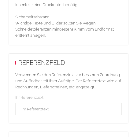
Innenteil keine Druckdatei benötigt!
Sicherheitsabstand:
Wichtige Texte und Bilder sollten Sie wegen
Schneidetoleranzen mindestens 5 mm vom Endformat
entfernt anlegen.
REFERENZFELD
Verwenden Sie den Referenztext zur besseren Zuordnung
und Auffindbarkeit Ihrer Aufträge. Der Referenztext wird auf
Rechnungen, Lieferscheinen, etc. angezeigt...
Ihr Referenztext