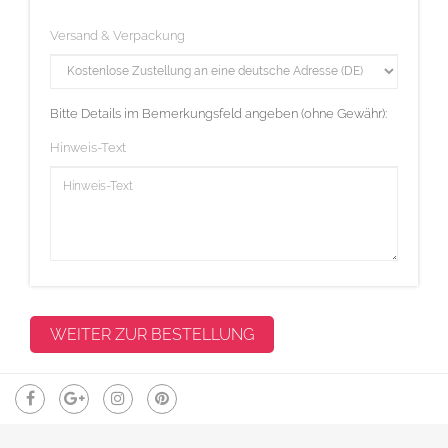
Versand & Verpackung
Bitte Details im Bemerkungsfeld angeben (ohne Gewähr):
Hinweis-Text