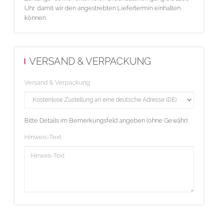
Uhr, damit wir den angestrebten Liefertermin einhalten
können.
VERSAND & VERPACKUNG
Versand & Verpackung
Bitte Details im Bemerkungsfeld angeben (ohne Gewähr):
Hinweis-Text