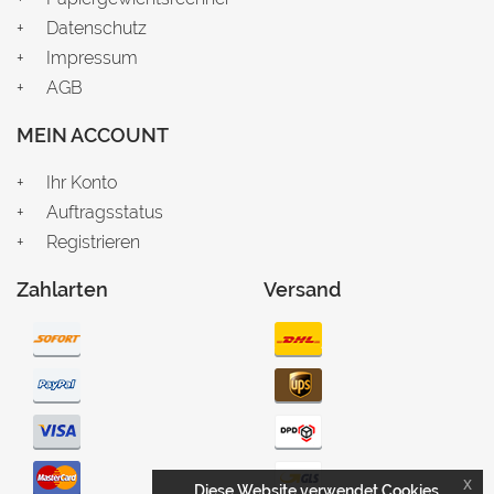
Datenschutz
Impressum
AGB
MEIN ACCOUNT
Ihr Konto
Auftragsstatus
Registrieren
Zahlarten
Versand
x
Diese Website verwendet Cookies.